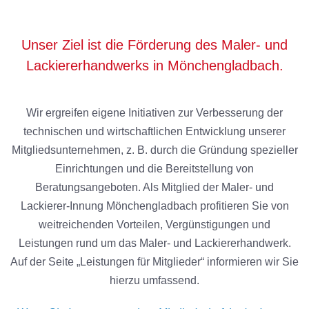
Unser Ziel ist die Förderung des Maler- und
Lackiererhandwerks in Mönchengladbach.
Wir ergreifen eigene Initiativen zur Verbesserung der
technischen und wirtschaftlichen Entwicklung unserer
Mitgliedsunternehmen, z. B. durch die Gründung spezieller
Einrichtungen und die Bereitstellung von
Beratungsangeboten. Als Mitglied der Maler- und
Lackierer-Innung Mönchengladbach profitieren Sie von
weitreichenden Vorteilen, Vergünstigungen und
Leistungen rund um das Maler- und Lackiererhandwerk.
Auf der Seite „Leistungen für Mitglieder“ informieren wir Sie
hierzu umfassend.