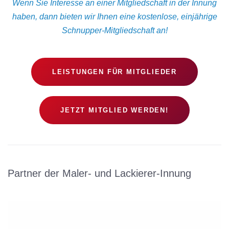
Wenn Sie Interesse an einer Mitgliedschaft in der Innung
haben, dann bieten wir Ihnen eine kostenlose, einjährige
Schnupper-Mitgliedschaft an!
LEISTUNGEN FÜR MITGLIEDER
JETZT MITGLIED WERDEN!
Partner der Maler- und Lackierer-Innung