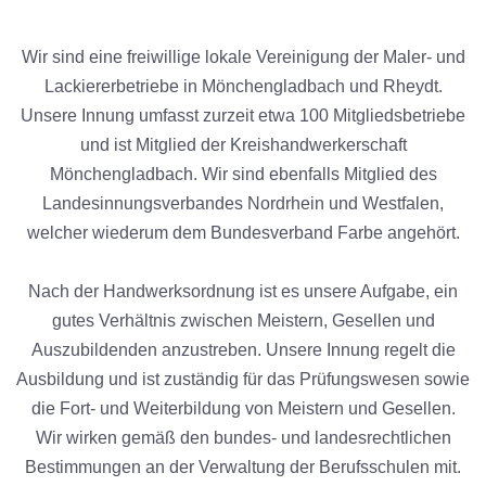
Wir sind eine freiwillige lokale Vereinigung der Maler- und
Lackiererbetriebe in Mönchengladbach und Rheydt.
Unsere Innung umfasst zurzeit etwa 100 Mitgliedsbetriebe
und ist Mitglied der Kreishandwerkerschaft
Mönchengladbach. Wir sind ebenfalls Mitglied des
Landesinnungsverbandes Nordrhein und Westfalen,
welcher wiederum dem Bundesverband Farbe angehört.
Nach der Handwerksordnung ist es unsere Aufgabe, ein
gutes Verhältnis zwischen Meistern, Gesellen und
Auszubildenden anzustreben. Unsere Innung regelt die
Ausbildung und ist zuständig für das Prüfungswesen sowie
die Fort- und Weiterbildung von Meistern und Gesellen.
Wir wirken gemäß den bundes- und landesrechtlichen
Bestimmungen an der Verwaltung der Berufsschulen mit.