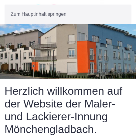
Zum Hauptinhalt springen
Herzlich willkommen auf
der Website der Maler-
und Lackierer-Innung
Mönchen­gladbach.