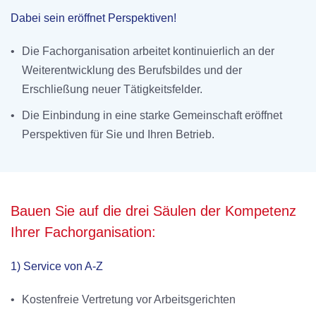
Dabei sein eröffnet Perspektiven!
•
Die Fachorganisation arbeitet kontinuierlich an der
Weiterentwicklung des Berufsbildes und der
Erschließung neuer Tätigkeitsfelder.
•
Die Einbindung in eine starke Gemeinschaft eröffnet
Perspektiven für Sie und Ihren Betrieb.
Bauen Sie auf die drei Säulen der Kompetenz
Ihrer Fachorganisation:
1) Service von A-Z
•
Kostenfreie Vertretung vor Arbeitsgerichten