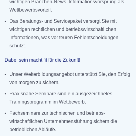
wichtigen Branchen-News. Informationsvorsprung als
Wettbewerbsvorteil.
•
Das Beratungs- und Servicepaket versorgt Sie mit
wichtigen rechtlichen und betriebswirtschaft­lichen
Informationen, was vor teuren Fehlent­scheidungen
schützt.
Dabei sein macht fit für die Zukunft!
•
Unser Weiterbildungs­angebot unterstützt Sie, den Erfolg
von morgen zu sichern.
•
Praxisnahe Seminare sind ein ausgezeichnetes
Trainingsprogramm im Wettbewerb.
•
Fachseminare zur technischen und betriebs­
wirtschaftlichen Unterneh­mensführung sichern die
betrieblichen Abläufe.