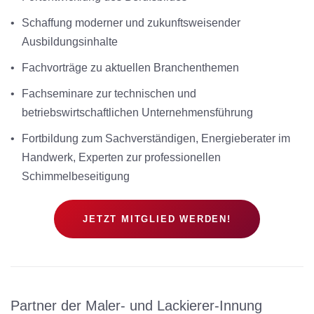
•
Schaffung moderner und zukunftsweisender
Ausbildungsinhalte
•
Fachvorträge zu aktuellen Branchenthemen
•
Fachseminare zur technischen und
betriebswirtschaftlichen Unternehmensführung
•
Fortbildung zum Sachverständigen, Energieberater im
Handwerk, Experten zur professionellen
Schimmelbeseitigung
JETZT MITGLIED WERDEN!
Partner der Maler- und Lackierer-Innung