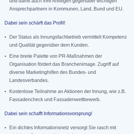
und damit auch Ihre Anliegen gegenüber wichtigen
Ansprechpartnern in Kommunen, Land, Bund und EU.
Dabei sein schärft das Profil!
•
Der Status als Innungsfachbetrieb vermittelt Kompetenz
und Qualität gegenüber dem Kunden.
•
Eine breite Palette von PR-Maßnahmen der
Organisation fördert das Branchenimage. Zugriff auf
diverse Marketinghilfen des Bundes- und
Landesverbandes.
•
Kostenlose Teilnahme an Aktionen der Innung, wie z.B.
Fassadencheck und Fassadenwettbewerb.
Dabei sein schafft Informationsvorsprung!
•
Ein dichtes Informationsnetz versorgt Sie rasch mit