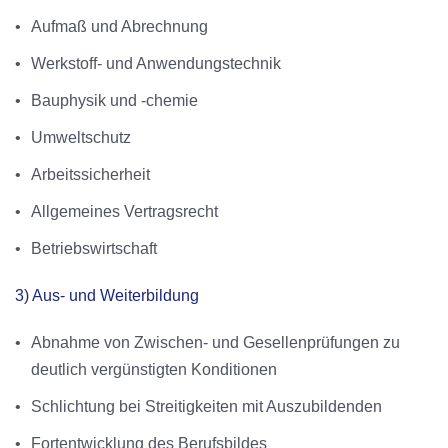
•
Aufmaß und Abrechnung
•
Werkstoff- und Anwendungstechnik
•
Bauphysik und -chemie
•
Umweltschutz
•
Arbeitssicherheit
•
Allgemeines Vertragsrecht
•
Betriebswirtschaft
3) Aus- und Weiterbildung
•
Abnahme von Zwischen- und Gesellenprüfungen zu
deutlich vergünstigten Konditionen
•
Schlichtung bei Streitigkeiten mit Auszubildenden
•
Fortentwicklung des Berufsbildes