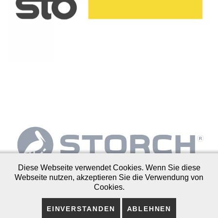
Diese Webseite verwendet Cookies. Wenn Sie diese
Webseite nutzen, akzeptieren Sie die Verwendung von
Cookies.
EINVERSTANDEN
ABLEHNEN