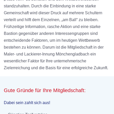
standzuhalten. Durch die Einbindung in eine starke
Gemeinschaft wird dieser Druck auf mehrere Schultern
verteilt und hilft dem Einzelnen, „am Ball“ zu bleiben.
Frühzeitige Information, rasche Aktion und eine starke
Bastion gegenüber anderen Interessengruppen sind
entscheidende Faktoren, um im heutigen Wettbewerb
bestehen zu können. Darum ist die Mitgliedschaft in der
Maler- und Lackierer-Innung Mönchengladbach ein
wesentlicher Faktor für Ihre unternehmerische
Zielerreichung und die Basis für eine erfolgreiche Zukunft.
Gute Gründe für Ihre Mitgliedschaft:
Dabei sein zahlt sich aus!