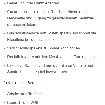
•
Betreuung Ihrer Mahnverfahren
•
Gut und aktuell informiert: Rundschreibendienst,
Newsletter und Zugang zu geschlossenen Benutzer­
gruppen im Internet
•
Bürgschaftsservice hilft Kosten sparen und schont die
Kreditlinie bei der Hausbank
•
Versicherungspakete zu Sonderkonditionen
•
Rechtlich sicher mit dem Merkblatt- und Formularservice
•
Exklusive Rahmenverträge garantieren Vorteile und
Sonderkonditionen bei Investitionen
2) Kostenlose Beratung
•
Arbeits- und Tarifrecht
•
Baurecht und VOB